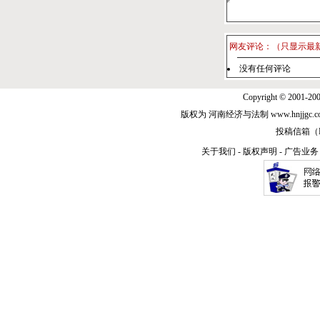
网友评论：（只显示最
没有任何评论
Copyright © 2001-20
版权为 河南经济与法制 www.hnjjg
投稿信箱（E-m
关于我们
-
版权声明
-
广告业务