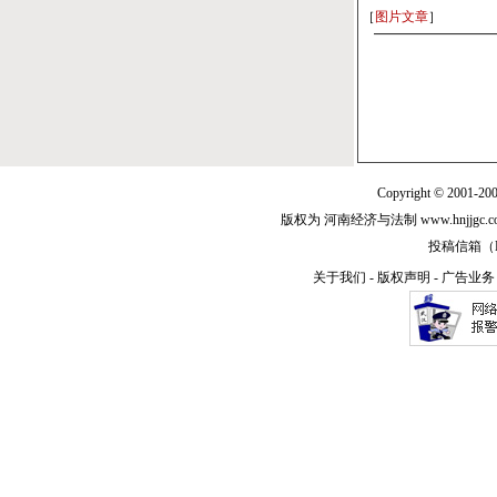
［
图片文章
］
Copyright © 2001-20
版权为 河南经济与法制 www.hnjjg
投稿信箱（E-m
关于我们
-
版权声明
-
广告业务